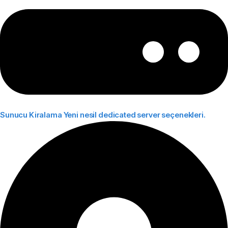
Sunucu Kiralama
Yeni nesil dedicated server seçenekleri.