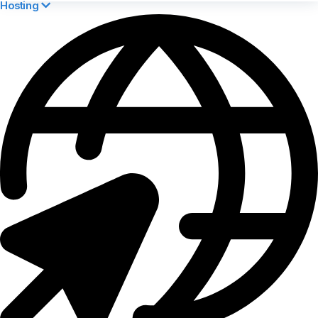
Hosting