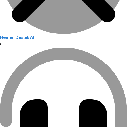
Hemen Destek Al