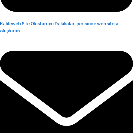
Kaliteweb Site Oluşturucu
Dakikalar içerisinde web sitesi
oluşturun.