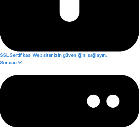
SSL Sertifikası
Web sitenizin güvenliğini sağlayın.
Sunucu