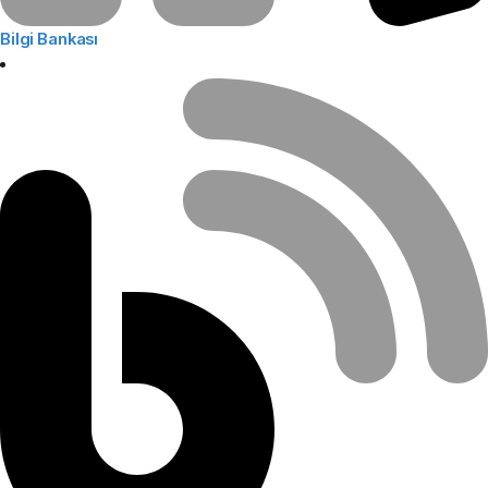
Bilgi Bankası