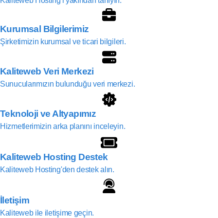
Kaliteweb Hosting'i yakından tanıyın.
Kurumsal Bilgilerimiz
Şirketimizin kurumsal ve ticari bilgileri.
Kaliteweb Veri Merkezi
Sunucularımızın bulunduğu veri merkezi.
Teknoloji ve Altyapımız
Hizmetlerimizin arka planını inceleyin.
Kaliteweb Hosting Destek
Kaliteweb Hosting'den destek alın.
İletişim
Kaliteweb ile iletişime geçin.