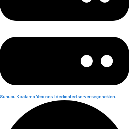
Sunucu Kiralama
Yeni nesil dedicated server seçenekleri.