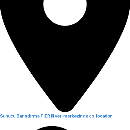
Sunucu Barındırma
TIER III veri merkezinde co-location.