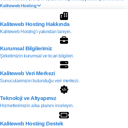
Kaliteweb Hosting
Kaliteweb Hosting Hakkında
Kaliteweb Hosting'i yakından tanıyın.
Kurumsal Bilgilerimiz
Şirketimizin kurumsal ve ticari bilgileri.
Kaliteweb Veri Merkezi
Sunucularımızın bulunduğu veri merkezi.
Teknoloji ve Altyapımız
Hizmetlerimizin arka planını inceleyin.
Kaliteweb Hosting Destek