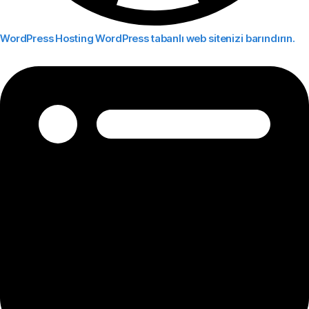
WordPress Hosting
WordPress tabanlı web sitenizi barındırın.