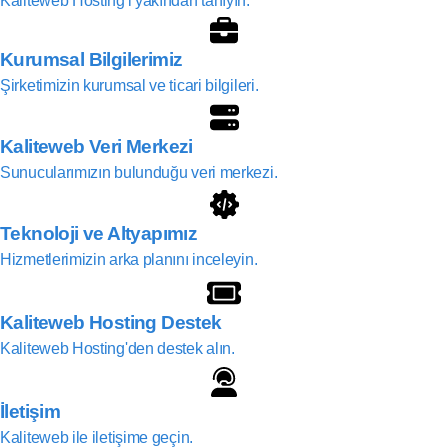
Kaliteweb Hosting'i yakından tanıyın.
Kurumsal Bilgilerimiz
Şirketimizin kurumsal ve ticari bilgileri.
Kaliteweb Veri Merkezi
Sunucularımızın bulunduğu veri merkezi.
Teknoloji ve Altyapımız
Hizmetlerimizin arka planını inceleyin.
Kaliteweb Hosting Destek
Kaliteweb Hosting'den destek alın.
İletişim
Kaliteweb ile iletişime geçin.