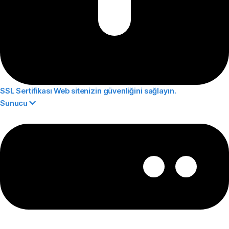
SSL Sertifikası
Web sitenizin güvenliğini sağlayın.
Sunucu