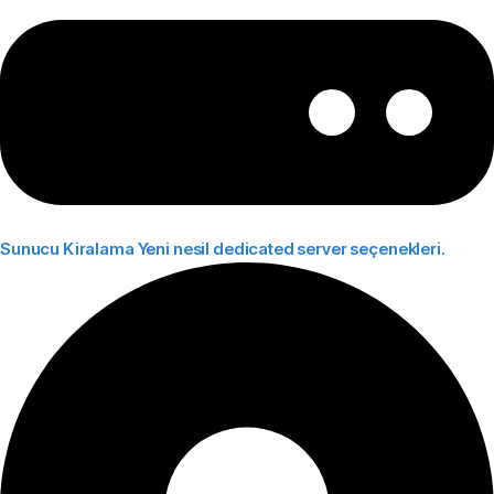
Sunucu Kiralama
Yeni nesil dedicated server seçenekleri.