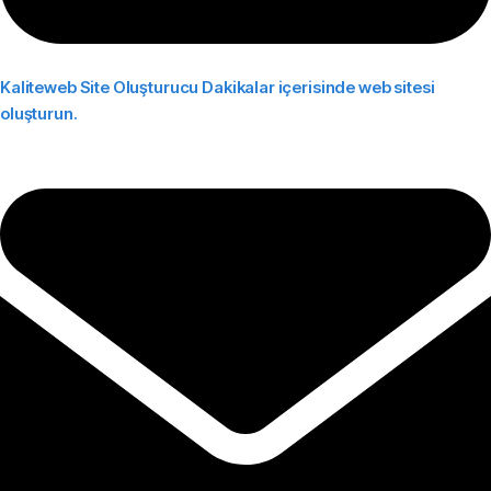
Kaliteweb Site Oluşturucu
Dakikalar içerisinde web sitesi
oluşturun.