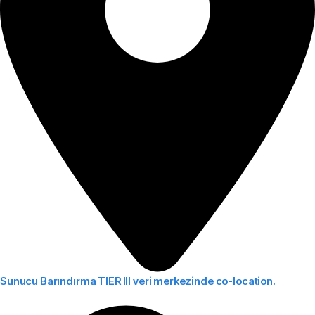
Sunucu Barındırma
TIER III veri merkezinde co-location.