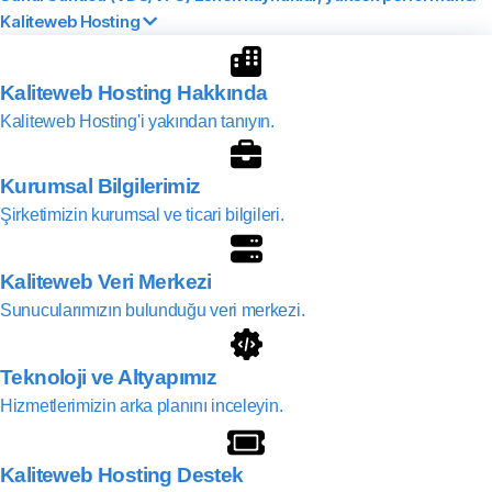
Kaliteweb Hosting
Kaliteweb Hosting Hakkında
Kaliteweb Hosting'i yakından tanıyın.
Kurumsal Bilgilerimiz
Şirketimizin kurumsal ve ticari bilgileri.
Kaliteweb Veri Merkezi
Sunucularımızın bulunduğu veri merkezi.
Teknoloji ve Altyapımız
Hizmetlerimizin arka planını inceleyin.
Kaliteweb Hosting Destek