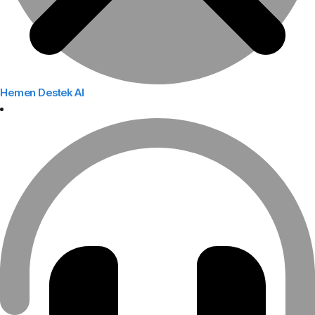
Hemen Destek Al