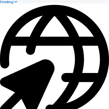
Hosting