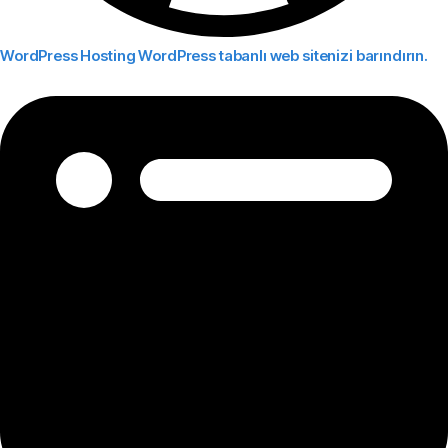
WordPress Hosting
WordPress tabanlı web sitenizi barındırın.