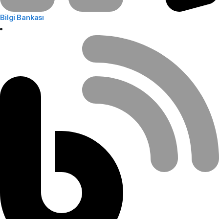
Bilgi Bankası