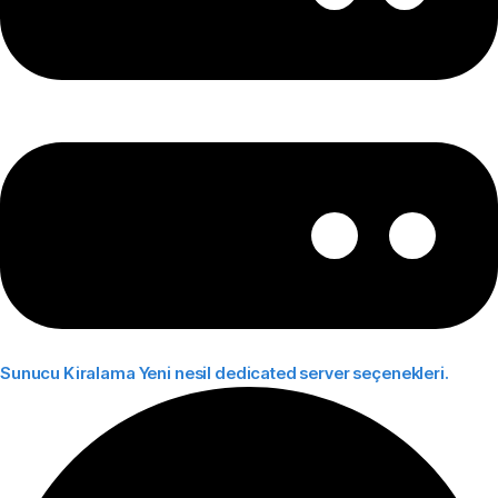
Sunucu Kiralama
Yeni nesil dedicated server seçenekleri.