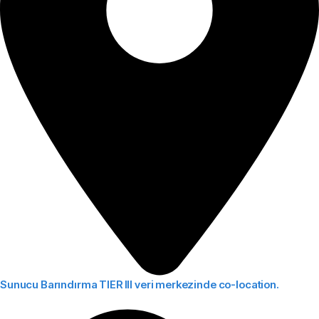
Sunucu Barındırma
TIER III veri merkezinde co-location.