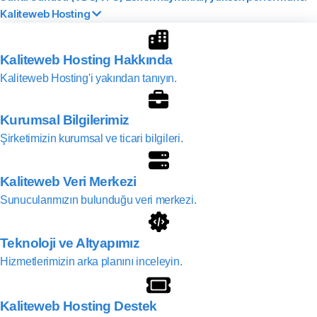
Kaliteweb Hosting
Kaliteweb Hosting Hakkında
Kaliteweb Hosting'i yakından tanıyın.
Kurumsal Bilgilerimiz
Şirketimizin kurumsal ve ticari bilgileri.
Kaliteweb Veri Merkezi
Sunucularımızın bulunduğu veri merkezi.
Teknoloji ve Altyapımız
Hizmetlerimizin arka planını inceleyin.
Kaliteweb Hosting Destek