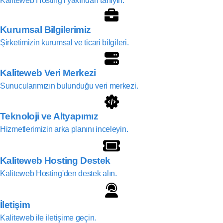
Kaliteweb Hosting'i yakından tanıyın.
Kurumsal Bilgilerimiz
Şirketimizin kurumsal ve ticari bilgileri.
Kaliteweb Veri Merkezi
Sunucularımızın bulunduğu veri merkezi.
Teknoloji ve Altyapımız
Hizmetlerimizin arka planını inceleyin.
Kaliteweb Hosting Destek
Kaliteweb Hosting'den destek alın.
İletişim
Kaliteweb ile iletişime geçin.