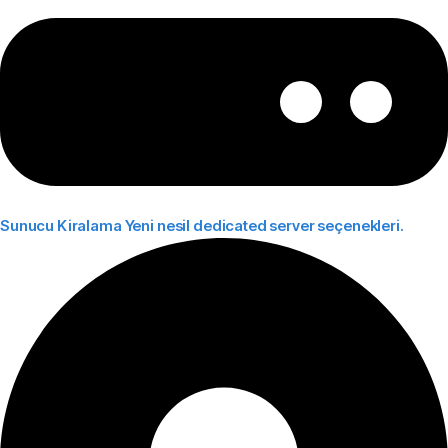
Sunucu Kiralama
Yeni nesil dedicated server seçenekleri.