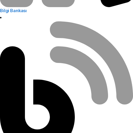
Bilgi Bankası