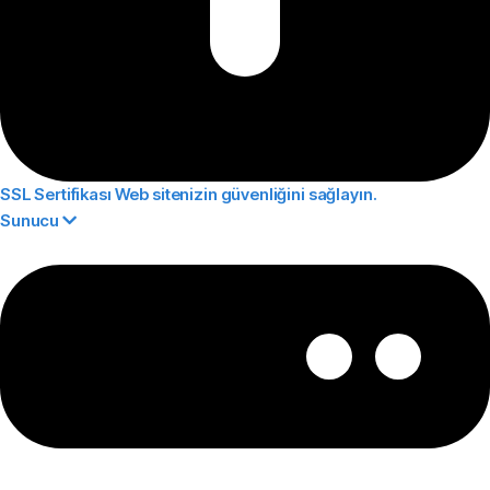
SSL Sertifikası
Web sitenizin güvenliğini sağlayın.
Sunucu