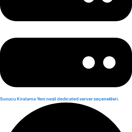
Sunucu Kiralama
Yeni nesil dedicated server seçenekleri.