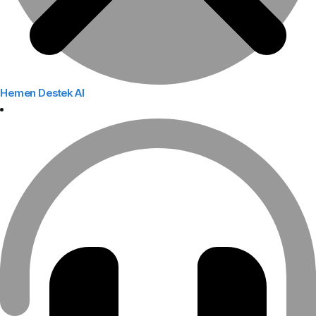
Hemen Destek Al