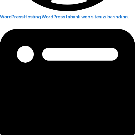
WordPress Hosting
WordPress tabanlı web sitenizi barındırın.