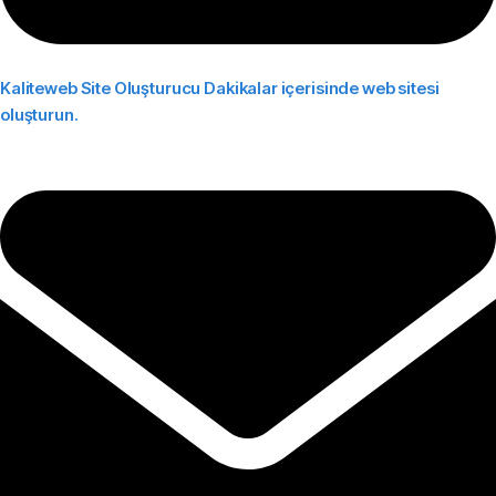
Kaliteweb Site Oluşturucu
Dakikalar içerisinde web sitesi
oluşturun.