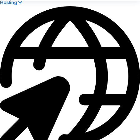
Hosting