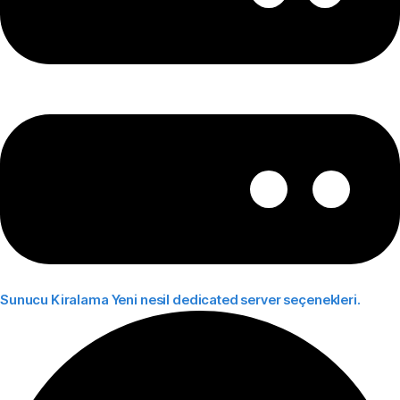
Sunucu Kiralama
Yeni nesil dedicated server seçenekleri.