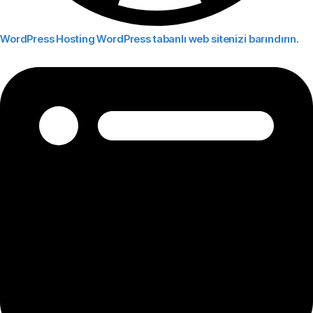
WordPress Hosting
WordPress tabanlı web sitenizi barındırın.