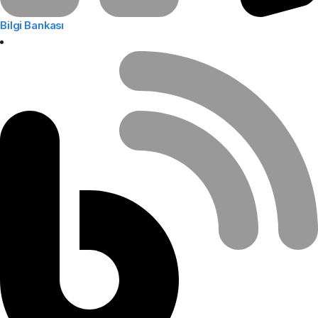
Bilgi Bankası