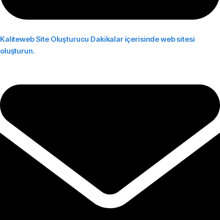
Kaliteweb Site Oluşturucu
Dakikalar içerisinde web sitesi
oluşturun.