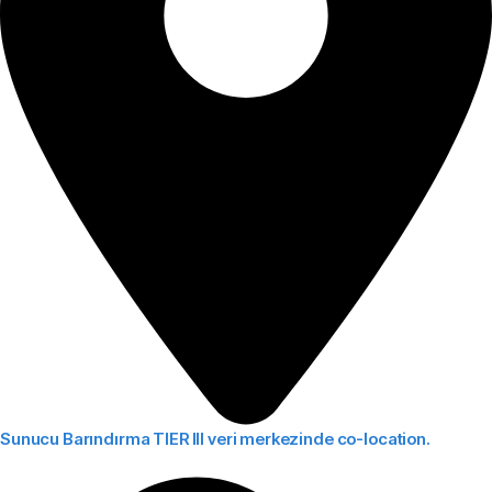
Sunucu Barındırma
TIER III veri merkezinde co-location.