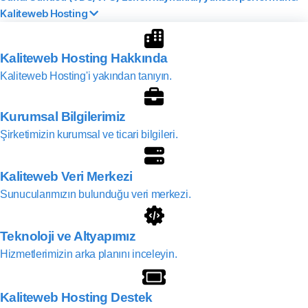
Kaliteweb Hosting
Kaliteweb Hosting Hakkında
Kaliteweb Hosting'i yakından tanıyın.
Kurumsal Bilgilerimiz
Şirketimizin kurumsal ve ticari bilgileri.
Kaliteweb Veri Merkezi
Sunucularımızın bulunduğu veri merkezi.
Teknoloji ve Altyapımız
Hizmetlerimizin arka planını inceleyin.
Kaliteweb Hosting Destek