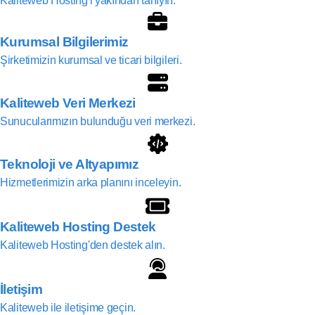
Kaliteweb Hosting'i yakından tanıyın.
Kurumsal Bilgilerimiz
Şirketimizin kurumsal ve ticari bilgileri.
Kaliteweb Veri Merkezi
Sunucularımızın bulunduğu veri merkezi.
Teknoloji ve Altyapımız
Hizmetlerimizin arka planını inceleyin.
Kaliteweb Hosting Destek
Kaliteweb Hosting'den destek alın.
İletişim
Kaliteweb ile iletişime geçin.