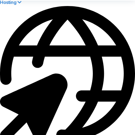
Hosting