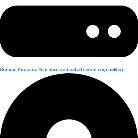
Sunucu Kiralama
Yeni nesil dedicated server seçenekleri.