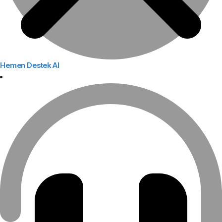
Hemen Destek Al