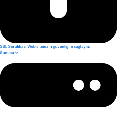
SSL Sertifikası
Web sitenizin güvenliğini sağlayın.
Sunucu