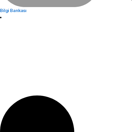
Bilgi Bankası