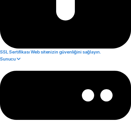
SSL Sertifikası
Web sitenizin güvenliğini sağlayın.
Sunucu