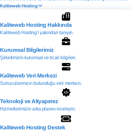
Kaliteweb Hosting
Kaliteweb Hosting Hakkında
Kaliteweb Hosting'i yakından tanıyın.
Kurumsal Bilgilerimiz
Şirketimizin kurumsal ve ticari bilgileri.
Kaliteweb Veri Merkezi
Sunucularımızın bulunduğu veri merkezi.
Teknoloji ve Altyapımız
Hizmetlerimizin arka planını inceleyin.
Kaliteweb Hosting Destek