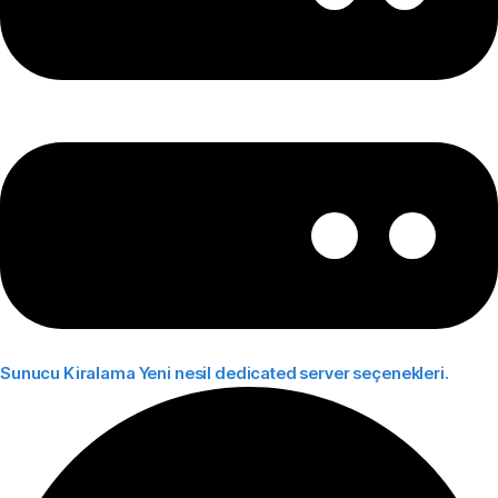
Sunucu Kiralama
Yeni nesil dedicated server seçenekleri.