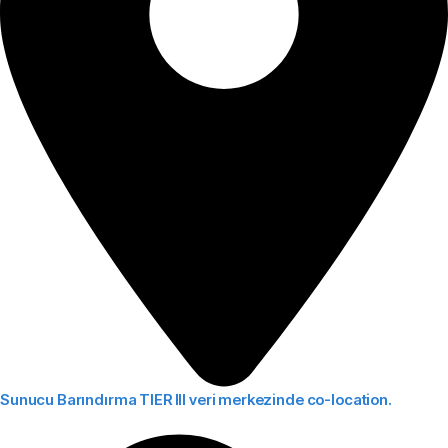
Sunucu Barındırma
TIER III veri merkezinde co-location.