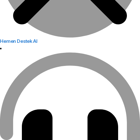
Hemen Destek Al