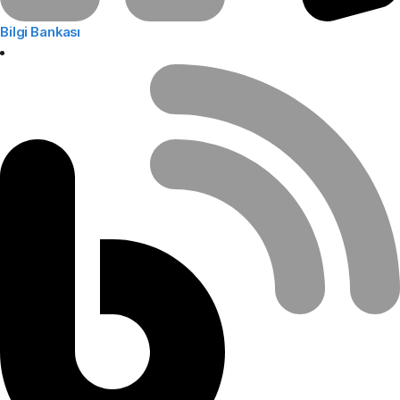
Bilgi Bankası