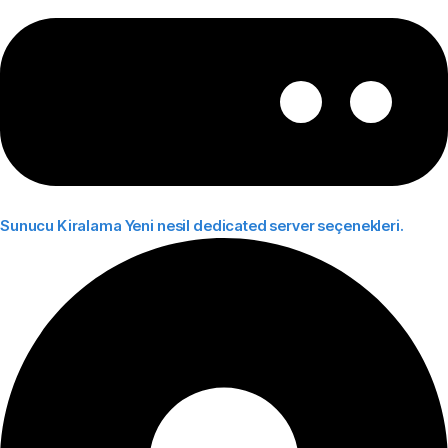
Sunucu Kiralama
Yeni nesil dedicated server seçenekleri.