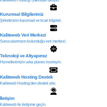
Kaliteweb Hosting'i yakından tanıyın.
Kurumsal Bilgilerimiz
Şirketimizin kurumsal ve ticari bilgileri.
Kaliteweb Veri Merkezi
Sunucularımızın bulunduğu veri merkezi.
Teknoloji ve Altyapımız
Hizmetlerimizin arka planını inceleyin.
Kaliteweb Hosting Destek
Kaliteweb Hosting'den destek alın.
İletişim
Kaliteweb ile iletişime geçin.