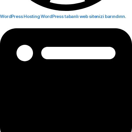
WordPress Hosting
WordPress tabanlı web sitenizi barındırın.