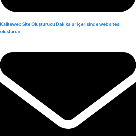
Kaliteweb Site Oluşturucu
Dakikalar içerisinde web sitesi
oluşturun.