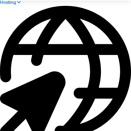
Hosting