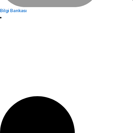
Bilgi Bankası