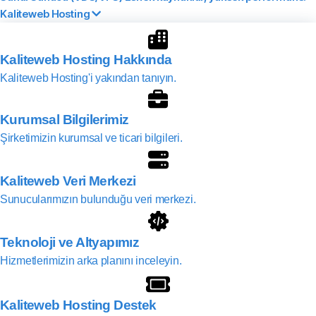
Kaliteweb Hosting
Kaliteweb Hosting Hakkında
Kaliteweb Hosting'i yakından tanıyın.
Kurumsal Bilgilerimiz
Şirketimizin kurumsal ve ticari bilgileri.
Kaliteweb Veri Merkezi
Sunucularımızın bulunduğu veri merkezi.
Teknoloji ve Altyapımız
Hizmetlerimizin arka planını inceleyin.
Kaliteweb Hosting Destek