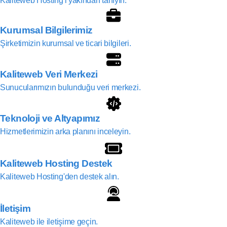
Kaliteweb Hosting'i yakından tanıyın.
Kurumsal Bilgilerimiz
Şirketimizin kurumsal ve ticari bilgileri.
Kaliteweb Veri Merkezi
Sunucularımızın bulunduğu veri merkezi.
Teknoloji ve Altyapımız
Hizmetlerimizin arka planını inceleyin.
Kaliteweb Hosting Destek
Kaliteweb Hosting'den destek alın.
İletişim
Kaliteweb ile iletişime geçin.