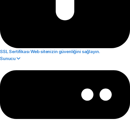
SSL Sertifikası
Web sitenizin güvenliğini sağlayın.
Sunucu