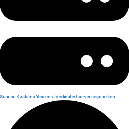
Sunucu Kiralama
Yeni nesil dedicated server seçenekleri.