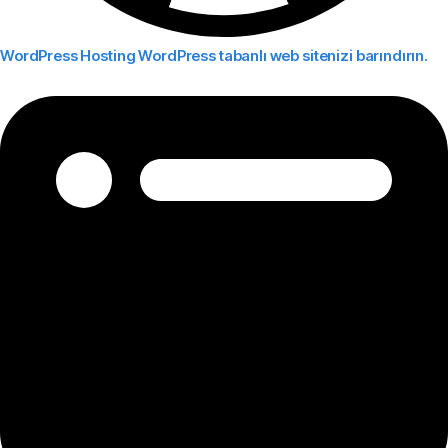
WordPress Hosting
WordPress tabanlı web sitenizi barındırın.