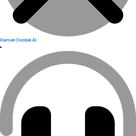
Hemen Destek Al