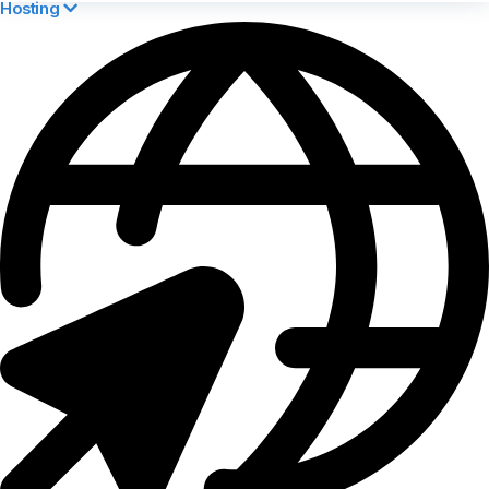
Hosting