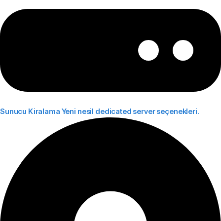
Sunucu Kiralama
Yeni nesil dedicated server seçenekleri.