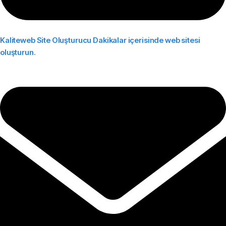
Kaliteweb Site Oluşturucu
Dakikalar içerisinde web sitesi
oluşturun.