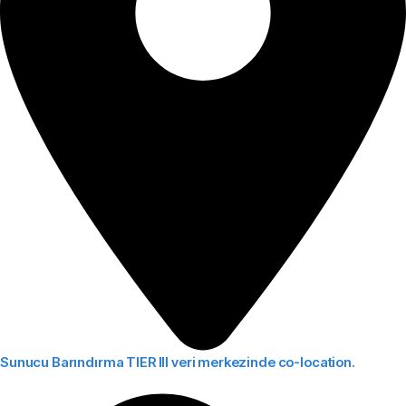
Sunucu Barındırma
TIER III veri merkezinde co-location.