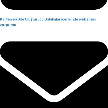
Kaliteweb Site Oluşturucu
Dakikalar içerisinde web sitesi
oluşturun.