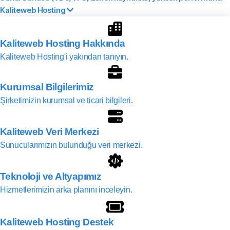
Kaliteweb Hosting
Kaliteweb Hosting Hakkında
Kaliteweb Hosting'i yakından tanıyın.
Kurumsal Bilgilerimiz
Şirketimizin kurumsal ve ticari bilgileri.
Kaliteweb Veri Merkezi
Sunucularımızın bulunduğu veri merkezi.
Teknoloji ve Altyapımız
Hizmetlerimizin arka planını inceleyin.
Kaliteweb Hosting Destek