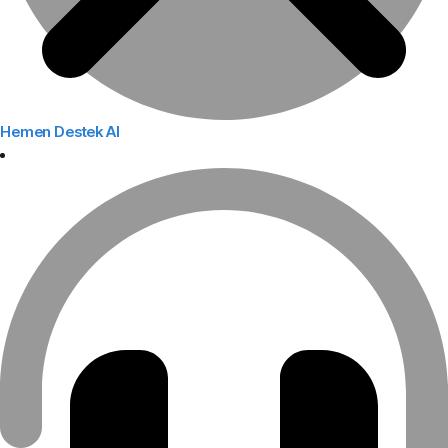
Hemen Destek Al