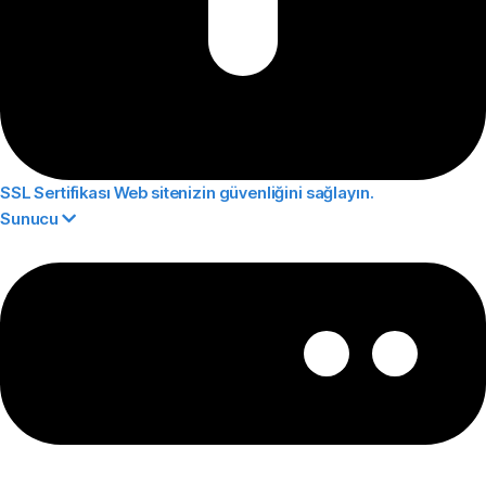
SSL Sertifikası
Web sitenizin güvenliğini sağlayın.
Sunucu