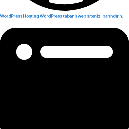
WordPress Hosting
WordPress tabanlı web sitenizi barındırın.