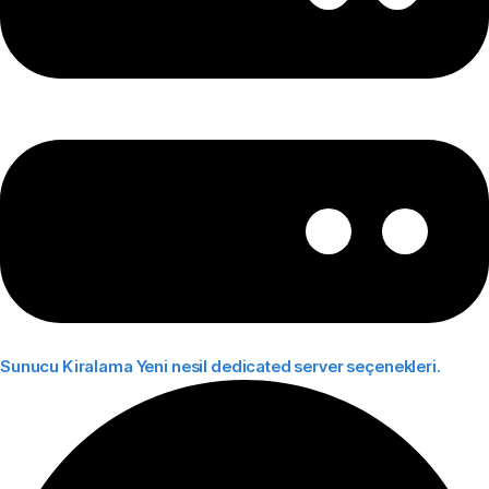
Sunucu Kiralama
Yeni nesil dedicated server seçenekleri.