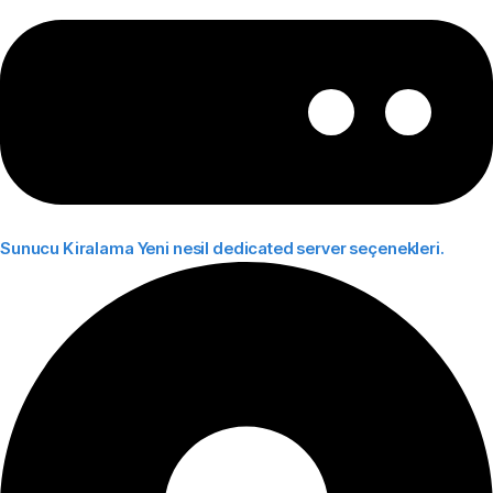
Sunucu Kiralama
Yeni nesil dedicated server seçenekleri.