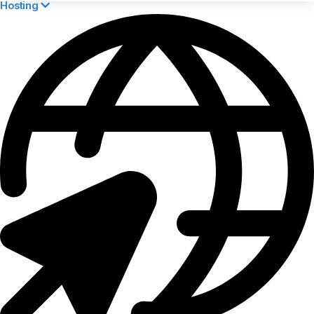
Hosting