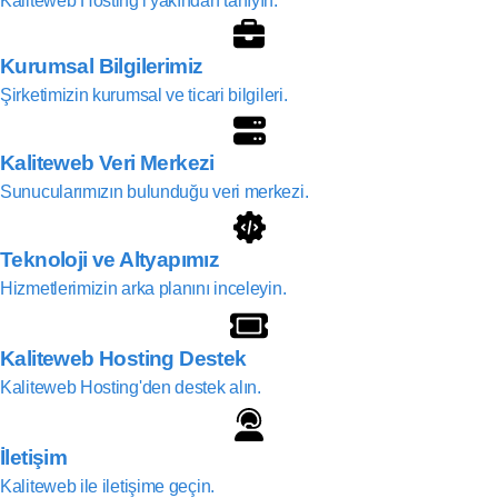
Kaliteweb Hosting'i yakından tanıyın.
Kurumsal Bilgilerimiz
Şirketimizin kurumsal ve ticari bilgileri.
Kaliteweb Veri Merkezi
Sunucularımızın bulunduğu veri merkezi.
Teknoloji ve Altyapımız
Hizmetlerimizin arka planını inceleyin.
Kaliteweb Hosting Destek
Kaliteweb Hosting'den destek alın.
İletişim
Kaliteweb ile iletişime geçin.