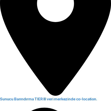
Sunucu Barındırma
TIER III veri merkezinde co-location.