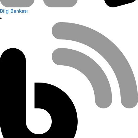
Bilgi Bankası