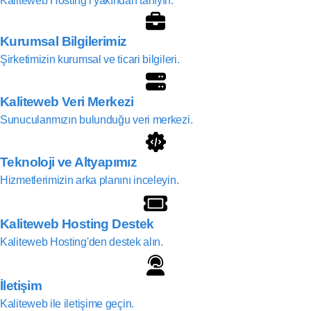
Kaliteweb Hosting'i yakından tanıyın.
Kurumsal Bilgilerimiz
Şirketimizin kurumsal ve ticari bilgileri.
Kaliteweb Veri Merkezi
Sunucularımızın bulunduğu veri merkezi.
Teknoloji ve Altyapımız
Hizmetlerimizin arka planını inceleyin.
Kaliteweb Hosting Destek
Kaliteweb Hosting'den destek alın.
İletişim
Kaliteweb ile iletişime geçin.