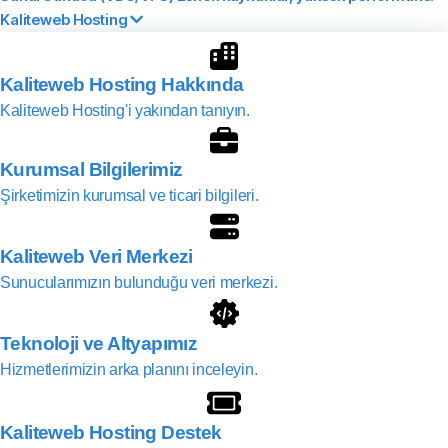
Kaliteweb Hosting
Kaliteweb Hosting Hakkında
Kaliteweb Hosting'i yakından tanıyın.
Kurumsal Bilgilerimiz
Şirketimizin kurumsal ve ticari bilgileri.
Kaliteweb Veri Merkezi
Sunucularımızın bulunduğu veri merkezi.
Teknoloji ve Altyapımız
Hizmetlerimizin arka planını inceleyin.
Kaliteweb Hosting Destek