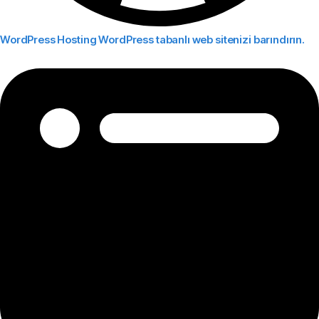
WordPress Hosting
WordPress tabanlı web sitenizi barındırın.