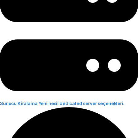
Sunucu Kiralama
Yeni nesil dedicated server seçenekleri.