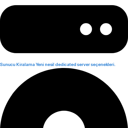
Sunucu Kiralama
Yeni nesil dedicated server seçenekleri.