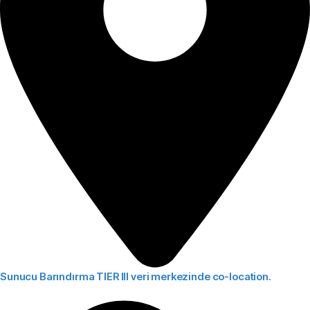
Sunucu Barındırma
TIER III veri merkezinde co-location.