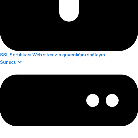
SSL Sertifikası
Web sitenizin güvenliğini sağlayın.
Sunucu