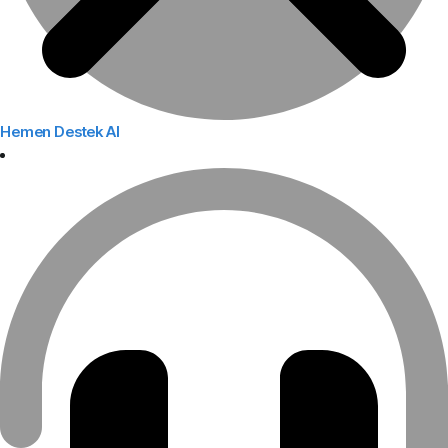
Hemen Destek Al