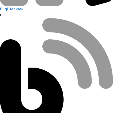
Bilgi Bankası