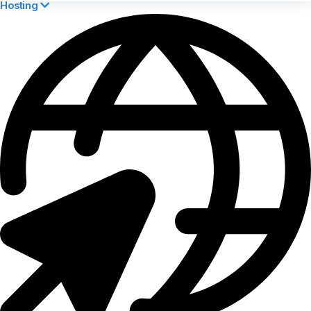
Hosting