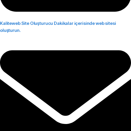
Kaliteweb Site Oluşturucu
Dakikalar içerisinde web sitesi
oluşturun.