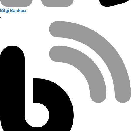
Bilgi Bankası