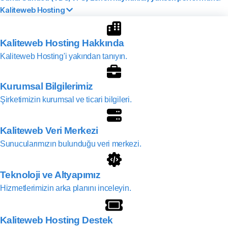
Kaliteweb Hosting
Kaliteweb Hosting Hakkında
Kaliteweb Hosting'i yakından tanıyın.
Kurumsal Bilgilerimiz
Şirketimizin kurumsal ve ticari bilgileri.
Kaliteweb Veri Merkezi
Sunucularımızın bulunduğu veri merkezi.
Teknoloji ve Altyapımız
Hizmetlerimizin arka planını inceleyin.
Kaliteweb Hosting Destek