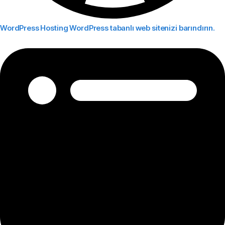
WordPress Hosting
WordPress tabanlı web sitenizi barındırın.