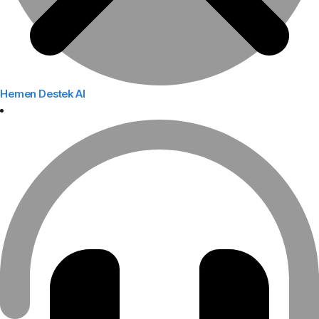
Hemen Destek Al