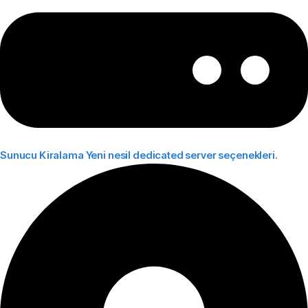
Sunucu Kiralama
Yeni nesil dedicated server seçenekleri.