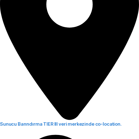
Sunucu Barındırma
TIER III veri merkezinde co-location.