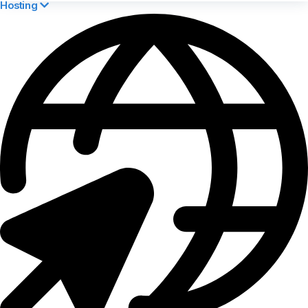
Hosting