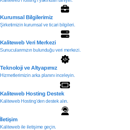
Kaliteweb Hosting'i yakından tanıyın.
Kurumsal Bilgilerimiz
Şirketimizin kurumsal ve ticari bilgileri.
Kaliteweb Veri Merkezi
Sunucularımızın bulunduğu veri merkezi.
Teknoloji ve Altyapımız
Hizmetlerimizin arka planını inceleyin.
Kaliteweb Hosting Destek
Kaliteweb Hosting'den destek alın.
İletişim
Kaliteweb ile iletişime geçin.