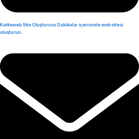
Kaliteweb Site Oluşturucu
Dakikalar içerisinde web sitesi
oluşturun.