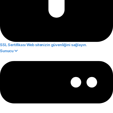
SSL Sertifikası
Web sitenizin güvenliğini sağlayın.
Sunucu