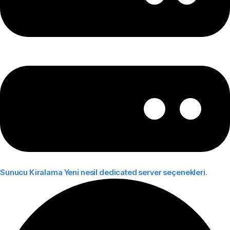
Sunucu Kiralama
Yeni nesil dedicated server seçenekleri.